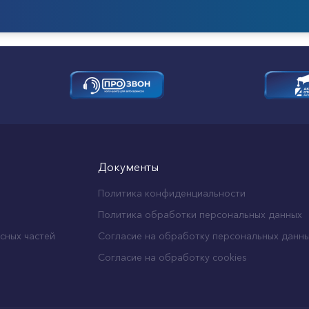
Документы
Политика конфиденциальности
Политика обработки персональных данных
сных частей
Согласие на обработку персональных данн
Согласие на обработку cookies