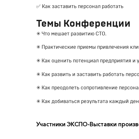
✅ Как заставить персонал работать
Темы Конференции
✳ Что мешает развитию СТО.
✳ Практические приемы привлечения клие
✳ Как оценить потенциал предприятия и 
✳ Как развить и заставить работать персо
✳ Как преодолеть сопротивление персона
✳ Как добиваться результата каждый ден
Участники ЭКСПО-Выставки произв