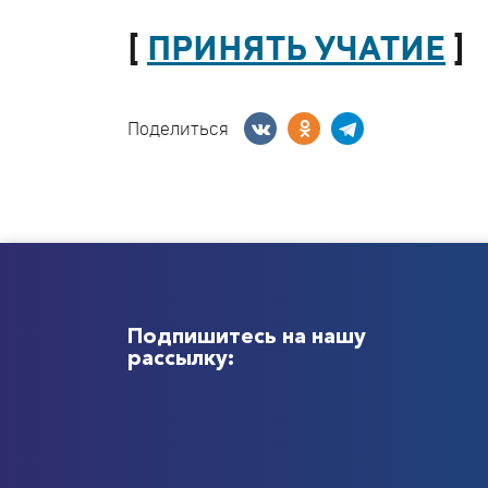
[
ПРИНЯТЬ УЧАТИЕ
]
Поделиться
Подпишитесь на нашу
рассылку: