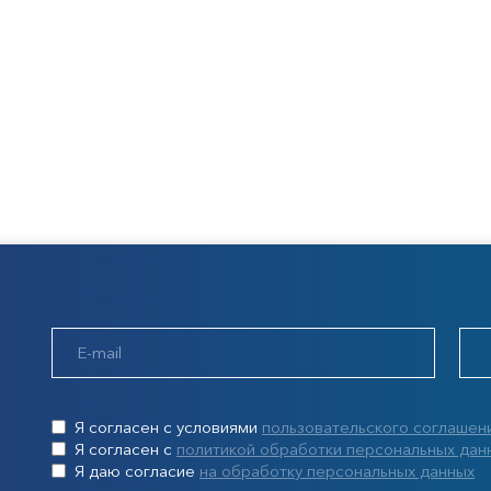
Я согласен с условиями
пользовательского соглашен
Я согласен с
политикой обработки персональных дан
Я даю согласие
на обработку персональных данных