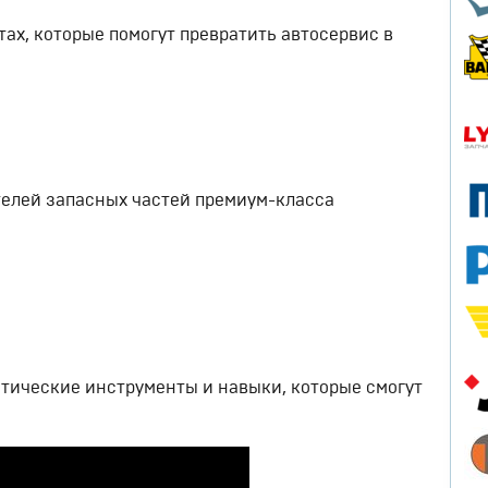
ах, которые помогут превратить автосервис в
елей запасных частей премиум-класса
тические инструменты и навыки, которые смогут