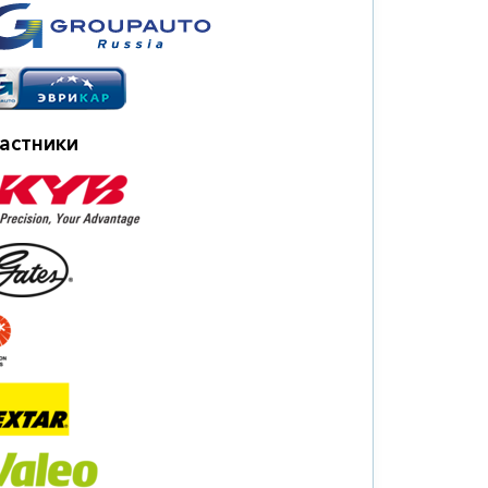
астники