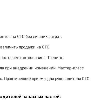
нтов на СТО без лишних затрат.
увеличить продажи на СТО.
нал своего автосервиса. Тренинг.
ла при внедрении изменений. Мастер-класс
ь. Практические приемы для руководителя СТО
одителей запасных частей: