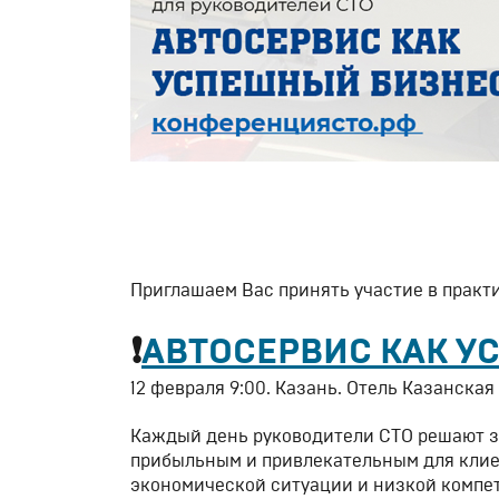
Приглашаем Вас принять участие в практ
❗
АВТОСЕРВИС КАК 
12 февраля 9:00. Казань. Отель Казанская
Каждый день руководители СТО решают за
прибыльным и привлекательным для клие
экономической ситуации и низкой компет