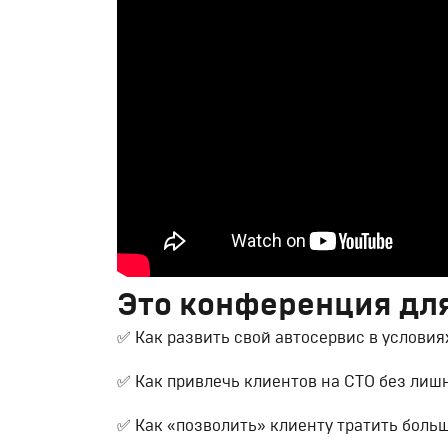
Это конференция для 
✅ Как развить свой автосервис в услови
✅ Как привлечь клиентов на СТО без лиш
✅ Как «позволить» клиенту тратить боль