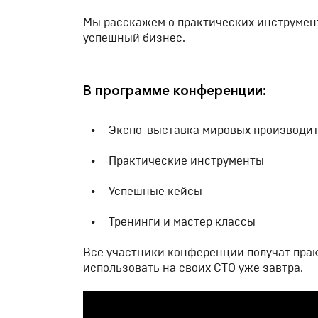
Мы расскажем о практических инструмент
успешный бизнес.
В программе конференции:
Экспо-выставка мировых производит
Практические инструменты
Успешные кейсы
Тренинги и мастер классы
Все участники конференции получат прак
использовать на своих СТО уже завтра.