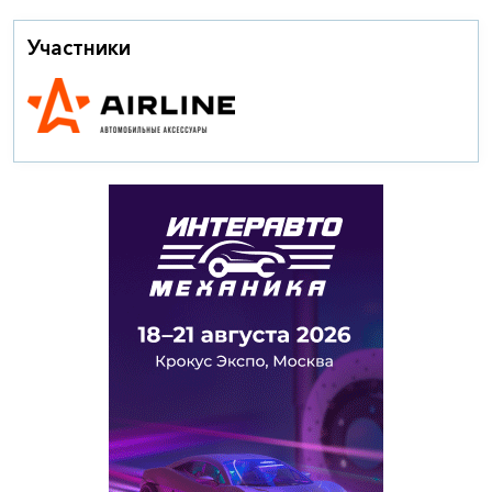
Участники