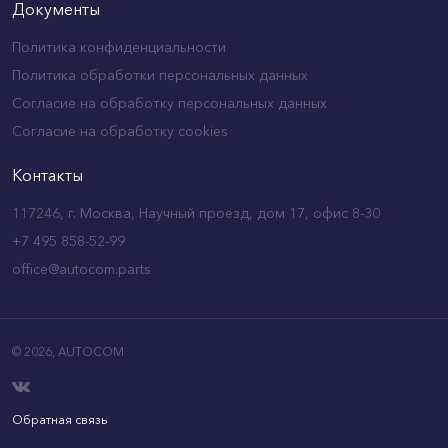
Документы
Политика конфиденциальности
Политика обработки персональных данных
Согласие на обработку персональных данных
Согласие на обработку cookies
Контакты
117246, г. Москва, Научный проезд, дом 17, офис 8-30
+7 495 858-52-99
office@autocom.parts
© 2026,
AUTOCOM
Обратная связь