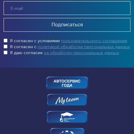
Подписаться
Я согласен с условиями
пользовательского соглашения
Я согласен с
политикой обработки персональных данных
Я даю согласие
на обработку персональных данных