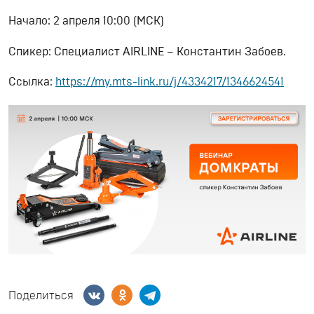
Начало: 2 апреля 10:00 (МСК)
Спикер: Специалист AIRLINE – Константин Забоев.
Ссылка:
https://my.mts-link.ru/j/4334217/1346624541
Поделиться