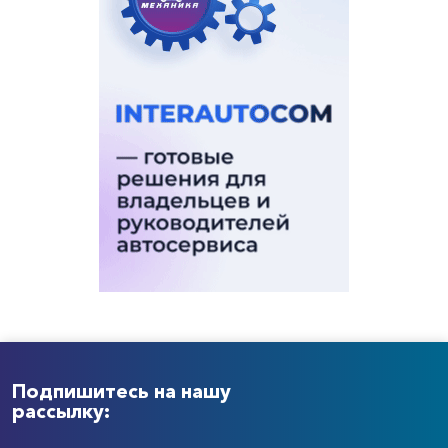
Подпишитесь на нашу
рассылку: