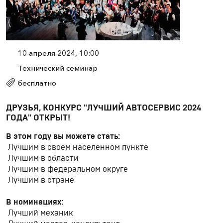
10 апреля 2024, 10:00
Технический семинар
бесплатно
ДРУЗЬЯ, КОНКУРС "ЛУЧШИЙ АВТОСЕРВИС 2024
ГОДА" ОТКРЫТ!
В этом году вы можете стать:
Лучшим в своем населенном пункте
Лучшим в области
Лучшим в федеральном округе
Лучшим в стране
В номинациях:
Лучший механик