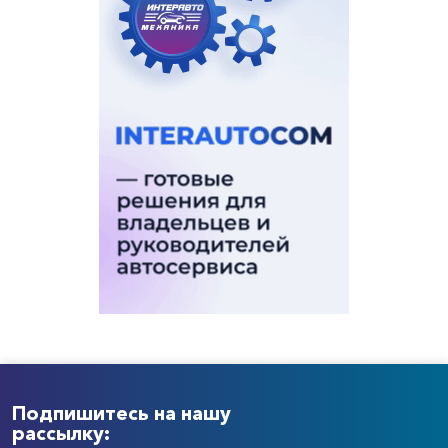
Подпишитесь на нашу
рассылку: