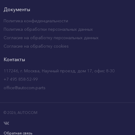
Документы
Политика конфиденциальности
Политика обработки персональных данных
Согласие на обработку персональных данных
Согласие на обработку cookies
Контакты
117246, г. Москва, Научный проезд, дом 17, офис 8-30
+7 495 858-52-99
office@autocom.parts
© 2026,
AUTOCOM
Обратная связь