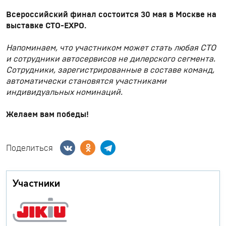
Всероссийский финал состоится 30 мая в Москве
на
выставке СТО-EXPO.
Напоминаем, что участником может стать любая СТО
и сотрудники автосервисов не дилерского сегмента.
Сотрудники, зарегистрированные в составе команд,
автоматически становятся участниками
индивидуальных номинаций.
Желаем вам победы!
Поделиться
Участники