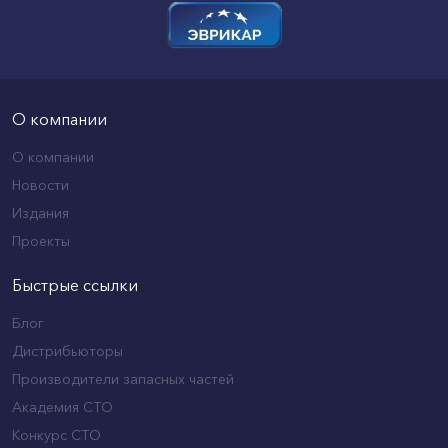
О компании
О компании
Новости
Издания
Проекты
Быстрые ссылки
Блог
Дистрибьюторы
Производители запасных частей
Академия СТО
Конкурс СТО