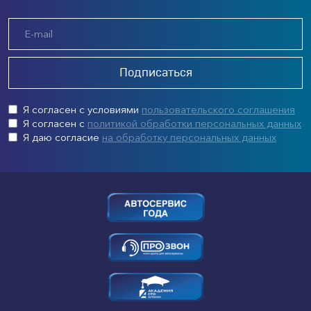
Подписаться
Я согласен с условиями
пользовательского соглашения
Я согласен с
политикой обработки персональных данных
Я даю согласие
на обработку персональных данных