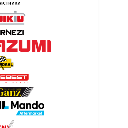
астники