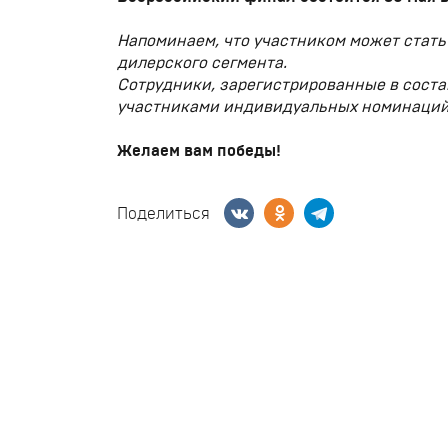
Напоминаем, что участником может стать
дилерского сегмента.
Сотрудники, зарегистрированные в соста
участниками индивидуальных номинаций
Желаем вам победы!
Поделиться