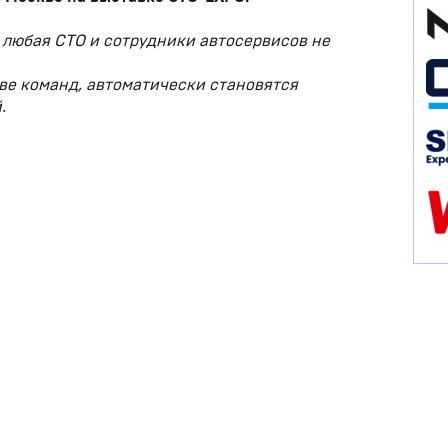
 любая СТО и сотрудники автосервисов не
ве команд, автоматически становятся
.