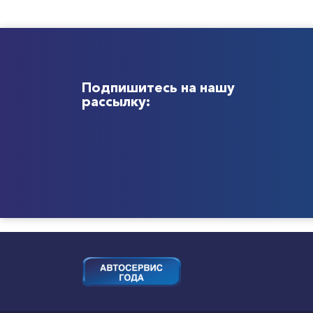
Подпишитесь на нашу
рассылку: