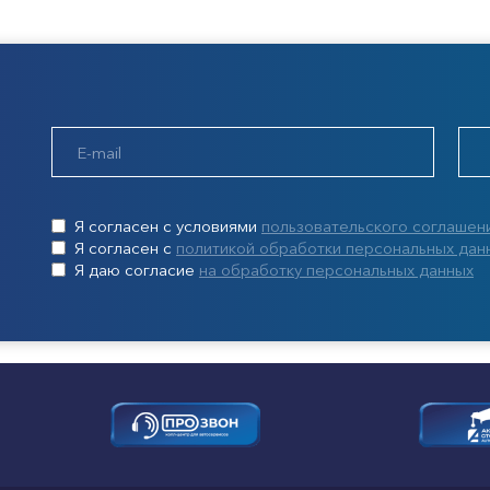
Я согласен с условиями
пользовательского соглашен
Я согласен с
политикой обработки персональных дан
Я даю согласие
на обработку персональных данных