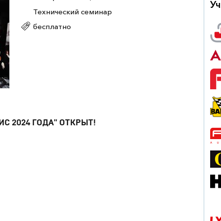
Уч
Технический семинар
бесплатно
С 2024 ГОДА" ОТКРЫТ!