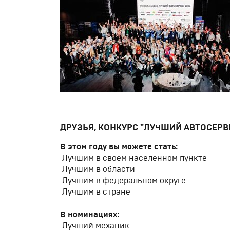
ДРУЗЬЯ, КОНКУРС "ЛУЧШИЙ АВТОСЕРВИ
В этом году вы можете стать:
Лучшим в своем населенном пункте
Лучшим в области
Лучшим в федеральном округе
Лучшим в стране
В номинациях:
Лучший механик