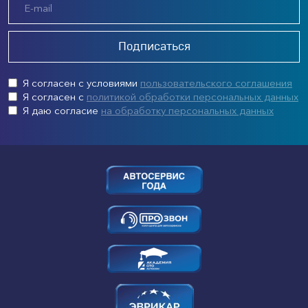
Подписаться
Я согласен с условиями
пользовательского соглашения
Я согласен с
политикой обработки персональных данных
Я даю согласие
на обработку персональных данных