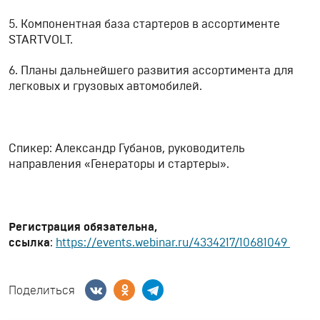
5. Компонентная база стартеров в ассортименте
STARTVOLT.
6. Планы дальнейшего развития ассортимента для
легковых и грузовых автомобилей.
Спикер: Александр Губанов, руководитель
направления «Генераторы и стартеры».
Регистрация обязательна,
ссылка
:
https://events.webinar.ru/4334217/10681049
Поделиться