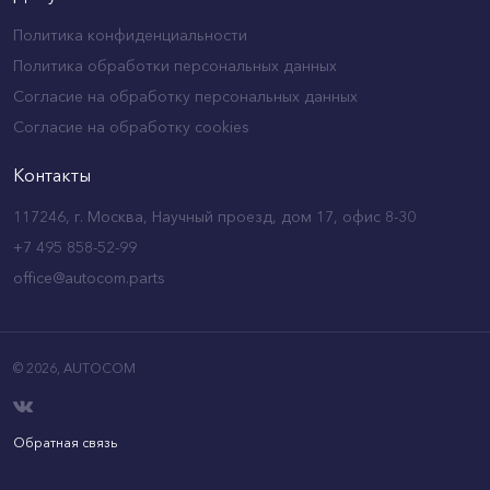
Политика конфиденциальности
Политика обработки персональных данных
Согласие на обработку персональных данных
Согласие на обработку cookies
Контакты
117246, г. Москва, Научный проезд, дом 17, офис 8-30
+7 495 858-52-99
office@autocom.parts
© 2026,
AUTOCOM
Обратная связь