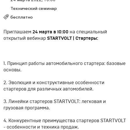
Технический семинар
бесплатно
Приглашаем
24 марта в 10:00
на специальный
открытый вебинар
STARTVOLT | Стартеры:
1. Принцип работы автомобильного стартера: базовые
основы.
2. Эволюция и конструктивные особенности
стартеров для различных автомобилей.
3. Линейки стартеров STARTVOLT: легковая и
грузовая программа.
4. Конкурентные преимущества стартеров STARTVOLT
- особенности и техника продаж.