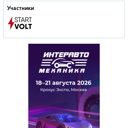
Участники