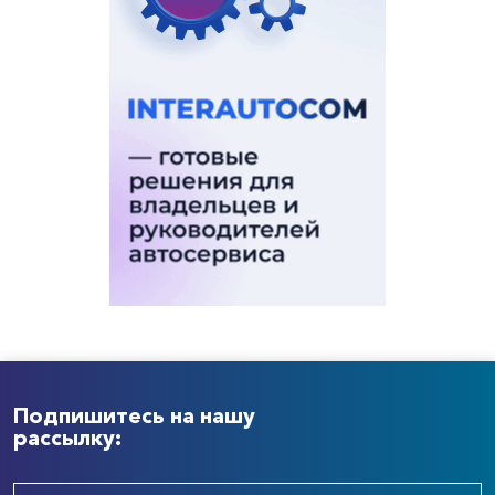
Подпишитесь на нашу
рассылку: