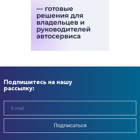
Подпишитесь на нашу
рассылку:
Подписаться