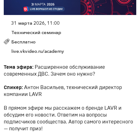
31 марта 2026, 11:00
Технический семинар
Бесплатно
live.vkvideo.ru/academy
Тема эфира:
Расширенное обслуживание
современных ДВС. Зачем оно нужно?
Спикер:
Антон Васильев, технический директор
компании LAVR
В прямом эфире мы расскажем о бренде LAVR и
обсудим его новости. Ответим на вопросы
подписчиков сообщества. Автор самого интересного
— получит приз!