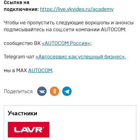
Ссылка на
подключение:
https://live.vkvideo.ru/academy
Чтобы не пропустить следующие воркшопы и анонсы
подписывайтесь на соц.сети компании AUTOCOM:
сообщество ВК
«AUTOCOM Россия»;
Telegram чат
«Автосервис как успешный бизнес».
мы в МАХ
AUTOCOM
.
Поделиться
Участники