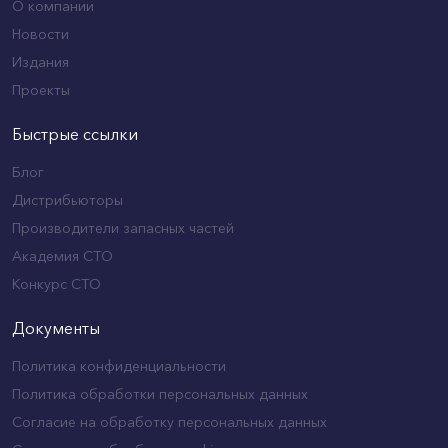
О компании
Новости
Издания
Проекты
Быстрые ссылки
Блог
Дистрибьюторы
Производители запасных частей
Академия СТО
Конкурс СТО
Документы
Политика конфиденциальности
Политика обработки персональных данных
Согласие на обработку персональных данных