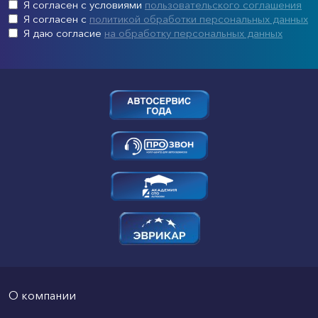
Я согласен с условиями
пользовательского соглашения
Я согласен с
политикой обработки персональных данных
Я даю согласие
на обработку персональных данных
О компании