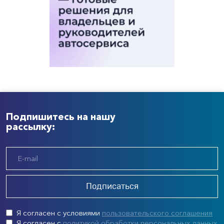
Подпишитесь на нашу
рассылку:
Подписаться
Я согласен с условиями
пользовательского соглашения
Я согласен с
политикой обработки персональных данных