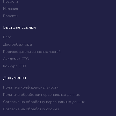
Новости
Издания
Проекты
Быстрые ссылки
Блог
Дистрибьюторы
Производители запасных частей
Академия СТО
Конкурс СТО
Документы
Политика конфиденциальности
Политика обработки персональных данных
Согласие на обработку персональных данных
Согласие на обработку cookies