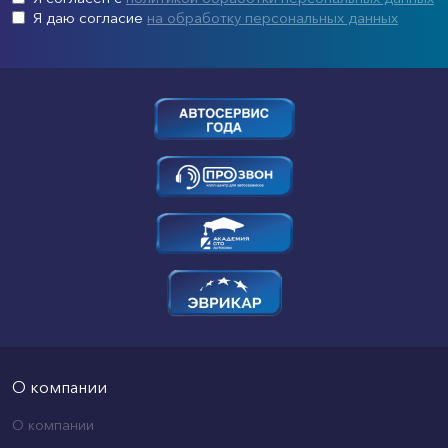
Я даю согласие
на обработку персональных данных
О компании
О компании