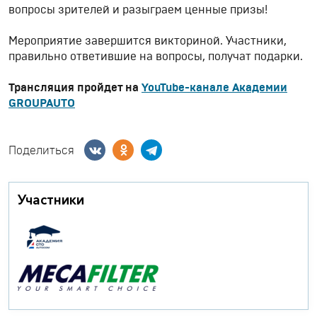
вопросы зрителей и разыграем ценные призы!
Мероприятие завершится викториной. Участники,
правильно ответившие на вопросы, получат подарки.
Трансляция пройдет на
YouTube-канале Академии
GROUPAUTO
Поделиться
Участники