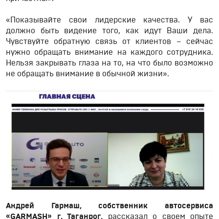
«Показывайте свои лидерские качества. У вас
должно быть видение того, как идут Ваши дела.
Чувствуйте обратную связь от клиентов – сейчас
нужно обращать внимание на каждого сотрудника.
Нельзя закрывать глаза на то, на что было возможно
не обращать внимание в обычной жизни».
Андрей Гармаш, собственник автосервиса
«GARMASH» г. Таганрог,
рассказал о своем опыте