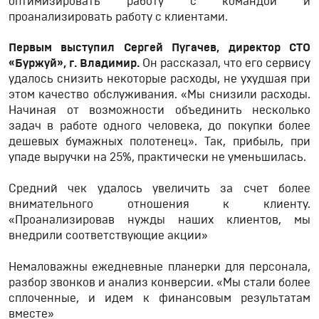
оптимизировать работу с командой и
проанализировать работу с клиентами.
Первым выступил Сергей Пугачев, директор СТО
«Буржуй», г. Владимир.
Он рассказал, что его сервису
удалось снизить некоторые расходы, не ухудшая при
этом качество обслуживания. «Мы снизили расходы.
Начиная от возможности объединить несколько
задач в работе одного человека, до покупки более
дешевых бумажных полотенец». Так, прибыль, при
упаде выручки на 25%, практически не уменьшилась.
Средний чек удалось увеличить за счет более
внимательного отношения к клиенту.
«Проанализировав нужды наших клиентов, мы
внедрили соответствующие акции»
Немаловажны ежедневные планерки для персонала,
разбор звонков и анализ конверсии. «Мы стали более
сплоченные, и идем к финансовым результатам
вместе»