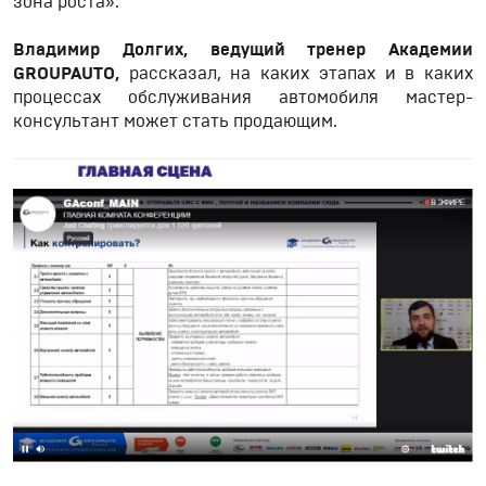
зона роста».
Владимир Долгих, ведущий тренер Академии
GROUPAUTO,
рассказал, на каких этапах и в каких
процессах обслуживания автомобиля мастер-
консультант может стать продающим.