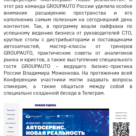
этот раз команда GROUPAUTO России уделила особое
внимание расширению пространства и его
наполнению самым полезным на сегодняшний день
контентом. Так, в программу вошли лайфхаки по
успешному ведению бизнеса от руководителей СТО,
круглые столы с дистрибьюторами и поставщиками
автозапчастей, мастер-классы от тренеров
GROUPAUTO, практические советы от аналитиков
рынка и юристов, а также выступление специального
гостя GROUPAUTO – ведущего бизнес-практика
России Владимира Моженкова. На протяжении всей
Конференции участники могли задавать вопросы
спикерам, а также общаться между собой в
специально созданной беседе в Телеграм.