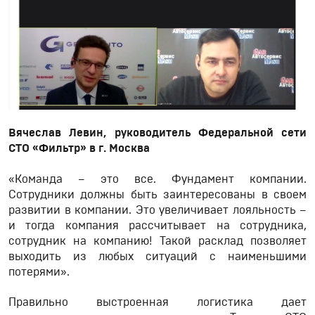
Вячеслав Левин, руководитель Федеральной сети
СТО «Фильтр» в г. Москва
«Команда – это все. Фундамент компании.
Сотрудники должны быть заинтересованы в своем
развитии в компании. Это увеличивает лояльность –
и тогда компания рассчитывает на сотрудника,
сотрудник на компанию! Такой расклад позволяет
выходить из любых ситуаций с наименьшими
потерями».
Правильно выстроенная логистика дает