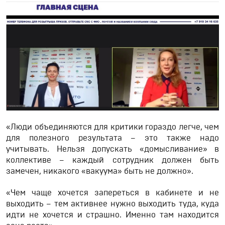
«Люди объединяются для критики гораздо легче, чем
для полезного результата – это также надо
учитывать. Нельзя допускать «домысливание» в
коллективе – каждый сотрудник должен быть
замечен, никакого «вакуума» быть не должно».
«Чем чаще хочется запереться в кабинете и не
выходить – тем активнее нужно выходить туда, куда
идти не хочется и страшно. Именно там находится