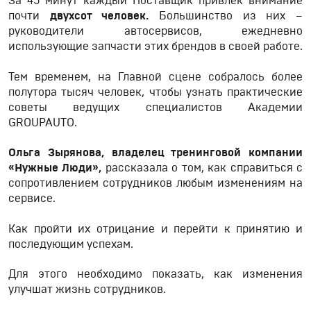
За 45 минут каждый Поставщик привлек внимание
почти
двухсот человек.
Большинство из них –
руководители автосервисов, ежедневно
использующие запчасти этих брендов в своей работе.
Тем временем, на Главной сцене собралось более
полутора тысяч человек, чтобы узнать практические
советы ведущих специалистов Академии
GROUPAUTO.
Ольга Зырянова, владелец тренинговой компании
«Нужные Люди»,
рассказала о том, как справиться с
сопротивлением сотрудников любым изменениям на
сервисе.
Как пройти их отрицание и перейти к принятию и
последующим успехам.
Для этого необходимо показать, как изменения
улучшат жизнь сотрудников.