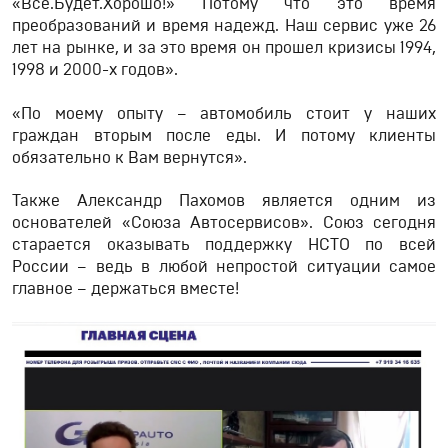
«Все.Будет.Хорошо!» Потому что это время
преобразований и время надежд. Наш сервис уже 26
лет на рынке, и за это время он прошел кризисы 1994,
1998 и 2000-х годов».
«По моему опыту – автомобиль стоит у наших
граждан вторым после еды. И потому клиенты
обязательно к Вам вернутся».
Также Александр Пахомов является одним из
основателей «Союза Автосервисов». Союз сегодня
старается оказывать поддержку НСТО по всей
России – ведь в любой непростой ситуации самое
главное – держаться вместе!