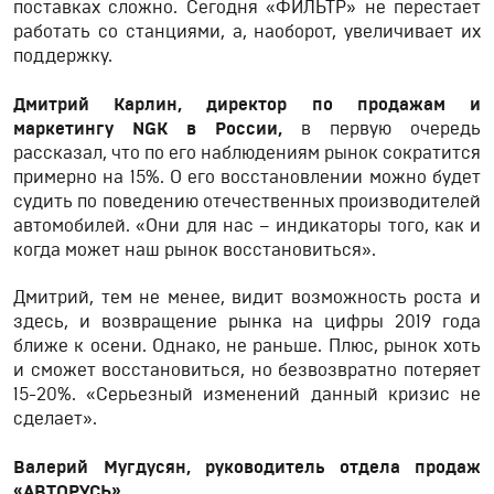
поставках сложно. Сегодня «ФИЛЬТР» не перестает
работать со станциями, а, наоборот, увеличивает их
поддержку.
Дмитрий Карлин, директор по продажам и
маркетингу NGK в России,
в первую очередь
рассказал, что по его наблюдениям рынок сократится
примерно на 15%. О его восстановлении можно будет
судить по поведению отечественных производителей
автомобилей. «Они для нас – индикаторы того, как и
когда может наш рынок восстановиться».
Дмитрий, тем не менее, видит возможность роста и
здесь, и возвращение рынка на цифры 2019 года
ближе к осени. Однако, не раньше. Плюс, рынок хоть
и сможет восстановиться, но безвозвратно потеряет
15-20%. «Серьезный изменений данный кризис не
сделает».
Валерий Мугдусян, руководитель отдела продаж
«АВТОРУСЬ»