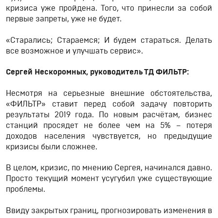
кризиса уже пройдена. Того, что принесли за собой
первые запреты, уже не будет.
«Старались; Стараемся; И будем стараться. Делать
все возможное и улучшать сервис».
Сергей Нескоромных, руководитель ТД ФИЛЬТР:
Несмотря на серьезные внешние обстоятельства,
«ФИЛЬТР» ставит перед собой задачу повторить
результаты 2019 года. По новым расчётам, бизнес
станций просядет не более чем на 5% – потеря
доходов населения чувствуется, но предыдущие
кризисы были сложнее.
В целом, кризис, по мнению Сергея, начинался давно.
Просто текущий момент усугубил уже существующие
проблемы.
Ввиду закрытых границ, прогнозировать изменения в