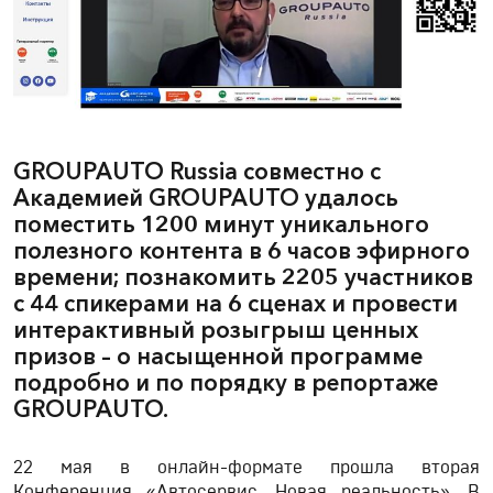
GROUPAUTO Russia совместно с
Академией GROUPAUTO удалось
поместить 1200 минут уникального
полезного контента в 6 часов эфирного
времени; познакомить 2205 участников
с 44 спикерами на 6 сценах и провести
интерактивный розыгрыш ценных
призов – о насыщенной программе
подробно и по порядку в репортаже
GROUPAUTO.
22 мая в онлайн-формате прошла вторая
Конференция «Автосервис. Новая реальность». В