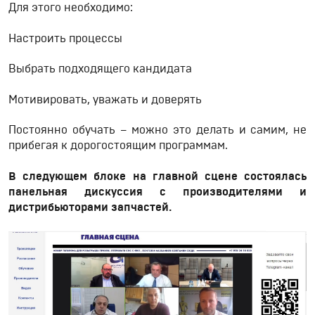
Для этого необходимо:
Настроить процессы
Выбрать подходящего кандидата
Мотивировать, уважать и доверять
Постоянно обучать – можно это делать и самим, не
прибегая к дорогостоящим программам.
В следующем блоке на главной сцене состоялась
панельная дискуссия с производителями и
дистрибьюторами запчастей.