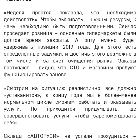
«Неделя простоя показала, что необходимо
действовать». Чтобы выживать – нужны ресурсы, к
чему необходимо быть подготовленными. Сейчас
проседает розница – основные гипермаркеты были
долгое время закрыты. А опту нужно будет
удерживать позиции 2019 года. Для этого есть
определенные задумки, и достичь этого возможно в
том числе и за счет очищения рынка. Заказы
поступают – видно, что СТО и магазины пробуют
функционировать заново.
«Смотрим на ситуацию реалистично: все должно
«устаканится», к концу года мы в более-менее
нормальном цикле сможем работать и оказывать
услуги. Но приходится придумывать, где
совершенствовать услуги, чтобы зарекомендовать
себя».
Склады «АВТОРУСИ» не успели прохудиться –