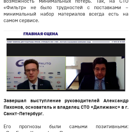
возможность минимальных потерь. Так, на СТО
«Фильтр» не было трудностей с поставками –
минимальный набор материалов всегда есть на
самом сервисе.
Завершал выступление руководителей Александр
Пахомов, основатель и владелец СТО «Дилижанс» в г.
Санкт-Петербург.
Его прогнозы были самыми позитивными: