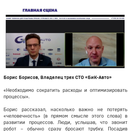
Борис Борисов, Владелец трех СТО «БиК-Авто»
«Необходимо сократить расходы и оптимизировать
процессы».
Борис рассказал, насколько важно не потерять
«человечность» (в прямом смысле этого слова) в
развитии процессов. Люди, услышав, что звонит
робот – обычно сразу бросают трубку. Посадив