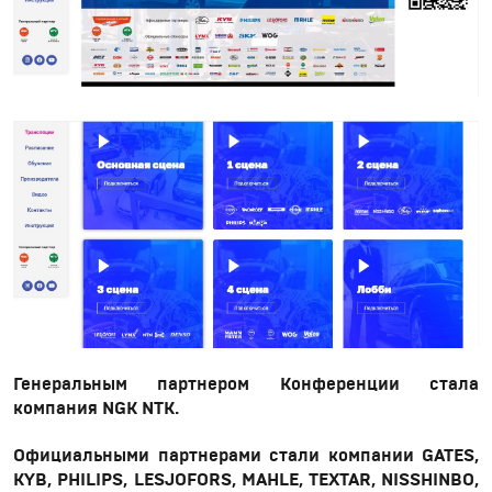
Генеральным партнером Конференции стала
компания
NGK
NTK
.
Официальными партнерами стали компании GATES,
KYB, PHILIPS, LESJOFORS, MAHLE, TEXTAR, NISSHINBO,