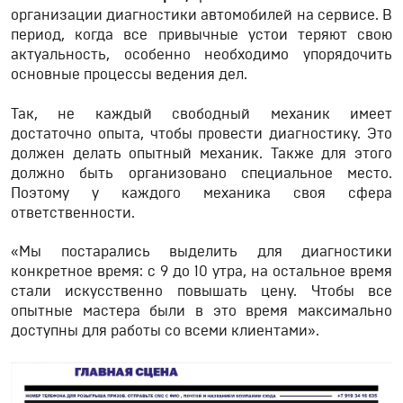
организации диагностики автомобилей на сервисе. В
период, когда все привычные устои теряют свою
актуальность, особенно необходимо упорядочить
основные процессы ведения дел.
Так, не каждый свободный механик имеет
достаточно опыта, чтобы провести диагностику. Это
должен делать опытный механик. Также для этого
должно быть организовано специальное место.
Поэтому у каждого механика своя сфера
ответственности.
«Мы постарались выделить для диагностики
конкретное время: с 9 до 10 утра, на остальное время
стали искусственно повышать цену. Чтобы все
опытные мастера были в это время максимально
доступны для работы со всеми клиентами».