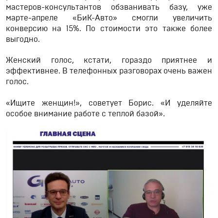
мастеров-консультантов обзванивать базу, уже
марте-апреле «БиК-Авто» смогли увеличить
конверсию на 15%. По стоимости это также более
выгодно.
Женский голос, кстати, гораздо приятнее и
эффективнее. В телефонных разговорах очень важен
голос.
«Ищите женщин!», советует Борис. «И уделяйте
особое внимание работе с теплой базой».