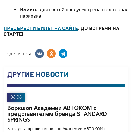
На авто:
для гостей предусмотрена просторная
парковка.
ПРЕОБРЕСТИ БИЛЕТ НА САЙТЕ
. ДО ВСТРЕЧИ НА
СТАРТЕ!
Поделиться
ДРУГИЕ НОВОСТИ
06.08
Воркшоп Академии АВТОКОМ с
представителем бренда STANDARD
SPRINGS
6 августа прошел воркшоп Академии АВТОКОМ с