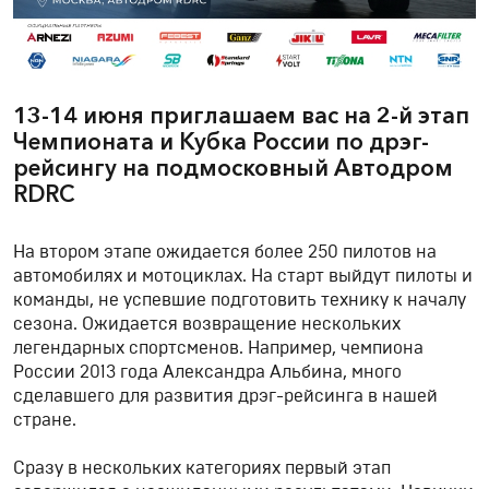
13-14 июня приглашаем вас на 2-й этап
Чемпионата и Кубка России по дрэг-
рейсингу на подмосковный Автодром
RDRC
На втором этапе ожидается более 250 пилотов на
автомобилях и мотоциклах. На старт выйдут пилоты и
команды, не успевшие подготовить технику к началу
сезона. Ожидается возвращение нескольких
легендарных спортсменов. Например, чемпиона
России 2013 года Александра Альбина, много
сделавшего для развития дрэг-рейсинга в нашей
стране.
Сразу в нескольких категориях первый этап