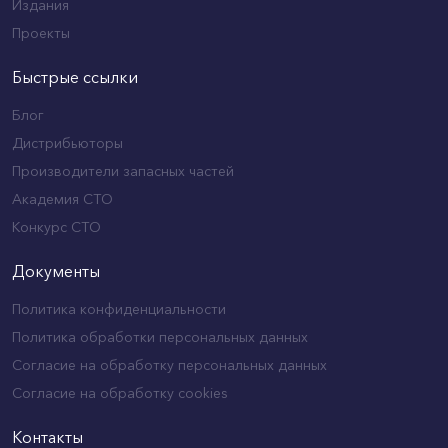
Издания
Проекты
Быстрые ссылки
Блог
Дистрибьюторы
Производители запасных частей
Академия СТО
Конкурс СТО
Документы
Политика конфиденциальности
Политика обработки персональных данных
Согласие на обработку персональных данных
Согласие на обработку cookies
Контакты