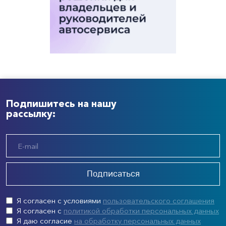
Подпишитесь на нашу
рассылку:
Подписаться
Я согласен с условиями
пользовательского соглашения
Я согласен с
политикой обработки персональных данных
Я даю согласие
на обработку персональных данных