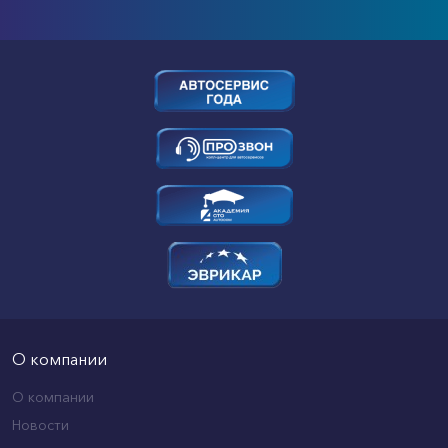
О компании
О компании
Новости