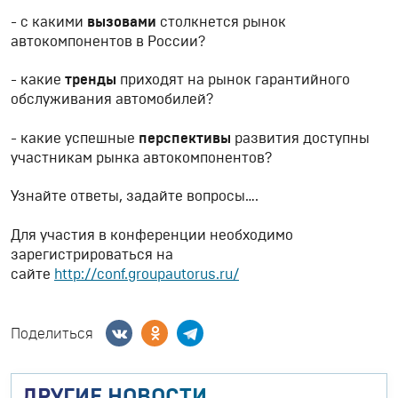
- с какими
вызовами
столкнется рынок
автокомпонентов в России?
- какие
тренды
приходят на рынок гарантийного
обслуживания автомобилей?
- какие успешные
перспективы
развития доступны
участникам рынка автокомпонентов?
Узнайте ответы, задайте вопросы….
Для участия в конференции необходимо
зарегистрироваться на
сайте
http://conf.groupautorus.ru/
Поделиться
ДРУГИЕ НОВОСТИ