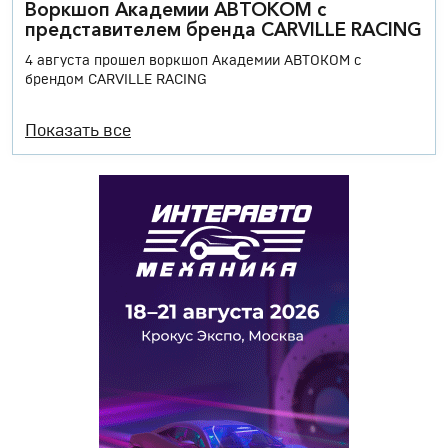
Воркшоп Академии АВТОКОМ с
представителем бренда CARVILLE RACING
4 августа прошел воркшоп Академии АВТОКОМ с
брендом CARVILLE RACING
Показать все