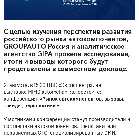
С целью изучения перспектив развития
российского рынка автокомпонентов,
GROUPAUTO Россия и аналитическое
агентство GIPA провели исследование,
итоги и выводы которого будут
представлены в совместном докладе.
21 августа, в 15.30 ЦВК «Экспоцентр», на
выставке MIMS automehanika, состоится
конференция
«Рынок автокомпонентов: вызовы,
тренды, перспективы»
Участниками конференции станут производители и
поставщики автокомпонентов, представители
независимых СТО, специализированные СМИ.