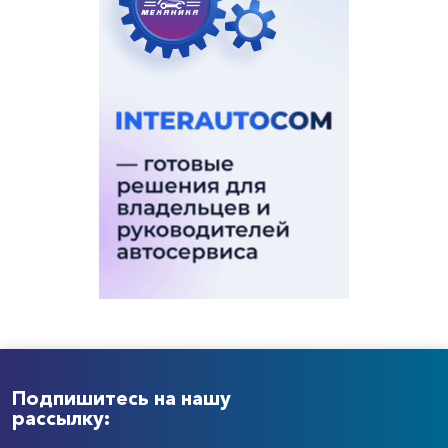
Подпишитесь на нашу
рассылку: