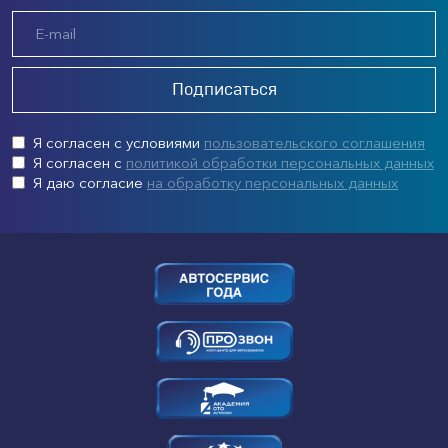
Подписаться
Я согласен с условиями
пользовательского соглашения
Я согласен с
политикой обработки персональных данных
Я даю согласие
на обработку персональных данных