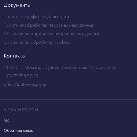
Документы
Политика конфиденциальности
Политика обработки персональных данных
Согласие на обработку персональных данных
Согласие на обработку cookies
Контакты
117246, г. Москва, Научный проезд, дом 17, офис 8-30
+7 495 858-52-99
office@autocom.parts
© 2026,
AUTOCOM
Обратная связь