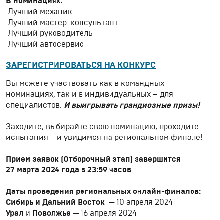
В номинациях:
Лучший механик
Лучший мастер-консультант
Лучший руководитель
Лучший автосервис
ЗАРЕГИСТРИРОВАТЬСЯ НА КОНКУРС
Вы можете участвовать как в командных
номинациях, так и в индивидуальных – для
специалистов.
И выигрывать грандиозные призы!
Заходите, выбирайте свою номинацию, проходите
испытания – и увидимся на региональном финале!
Прием заявок (Отборочный этап) завершится
27 марта 2024 года в 23:59 часов
Даты проведения региональных онлайн-финалов:
Сибирь и Дальний Восток
— 10 апреля 2024
Урал
и
Поволжье
— 16 апреля 2024