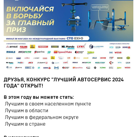
ДРУЗЬЯ, КОНКУРС "ЛУЧШИЙ АВТОСЕРВИС 2024
ГОДА" ОТКРЫТ!
В этом году вы можете стать:
Лучшим в своем населенном пункте
Лучшим в области
Лучшим в федеральном округе
Лучшим в стране