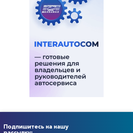
Подпишитесь на нашу
рассылку: