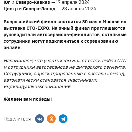
Юг
и
Северо-Кавказ
— 19 апреля 2024
Центр
и
Северо-Запад
— 23 апреля 2024
Всероссийский финал состоится 30 мая в Москве
на
выставке СТО-EXPO. На очный финал приглашаются
руководители автосервисов-финалистов, остальные
сотрудники могут подключиться к соревнованию
онлайн.
Напоминаем, что участником может стать любая СТО
и сотрудники автосервисов не дилерского сегмента.
Сотрудники, зарегистрированные в составе команд,
автоматически становятся участниками
индивидуальных номинаций.
Желаем вам победы!
Поделиться