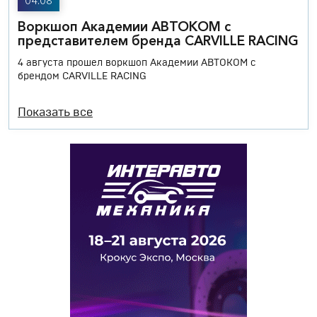
04.08
Воркшоп Академии АВТОКОМ с
представителем бренда CARVILLE RACING
4 августа прошел воркшоп Академии АВТОКОМ с
брендом CARVILLE RACING
Показать все