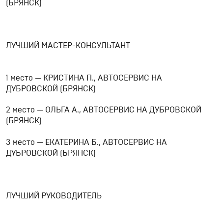
(БРЯНСК)
ЛУЧШИЙ МАСТЕР-КОНСУЛЬТАНТ
1 место — КРИСТИНА П., АВТОСЕРВИС НА
ДУБРОВСКОЙ (БРЯНСК)
2 место — ОЛЬГА А., АВТОСЕРВИС НА ДУБРОВСКОЙ
(БРЯНСК)
3 место — ЕКАТЕРИНА Б., АВТОСЕРВИС НА
ДУБРОВСКОЙ (БРЯНСК)
ЛУЧШИЙ РУКОВОДИТЕЛЬ