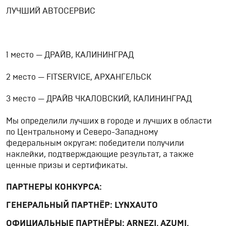
ЛУЧШИЙ АВТОСЕРВИС
1 место — ДРАЙВ, КАЛИНИНГРАД
2 место — FITSERVICE, АРХАНГЕЛЬСК
3 место — ДРАЙВ ЧКАЛОВСКИЙ, КАЛИНИНГРАД
Мы определили лучших в городе и лучших в области
по Центральному и Северо-Западному
федеральным округам: победители получили
наклейки, подтверждающие результат, а также
ценные призы и сертификаты.
ПАРТНЕРЫ КОНКУРСА:
ГЕНЕРАЛЬНЫЙ ПАРТНЁР: LYNXAUTO
ОФИЦИАЛЬНЫЕ ПАРТНЁРЫ: ARNEZI, AZUMI,