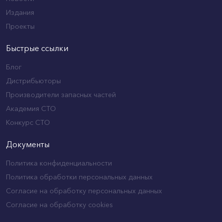
Издания
Проекты
Быстрые ссылки
Блог
Дистрибьюторы
Производители запасных частей
Академия СТО
Конкурс СТО
Документы
Политика конфиденциальности
Политика обработки персональных данных
Согласие на обработку персональных данных
Согласие на обработку cookies