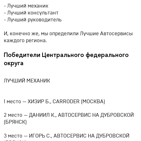
- Лучший механик
- Лучший консультант
- Лучший руководитель
И, конечно же, мы определили Лучшие Автосервисы
каждого региона.
Победители Центрального федерального
округа
ЛУЧШИЙ МЕХАНИК
1 место — ХИЗИР Б., CARRODER (МОСКВА)
2 место — ДАНИИЛ К., АВТОСЕРВИС НА ДУБРОВСКОЙ
(БРЯНСК)
3 место — ИГОРЬ С., АВТОСЕРВИС НА ДУБРОВСКОЙ