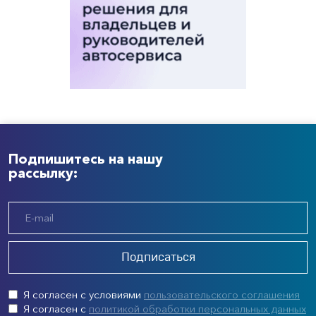
Подпишитесь на нашу
рассылку:
Подписаться
Я согласен с условиями
пользовательского соглашения
Я согласен с
политикой обработки персональных данных