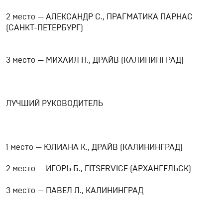
2 место — АЛЕКСАНДР С., ПРАГМАТИКА ПАРНАС
(САНКТ-ПЕТЕРБУРГ)
3 место — МИХАИЛ Н., ДРАЙВ (КАЛИНИНГРАД)
ЛУЧШИЙ РУКОВОДИТЕЛЬ
1 место — ЮЛИАНА К., ДРАЙВ (КАЛИНИНГРАД)
2 место — ИГОРЬ Б., FITSERVICE (АРХАНГЕЛЬСК)
3 место — ПАВЕЛ Л., КАЛИНИНГРАД