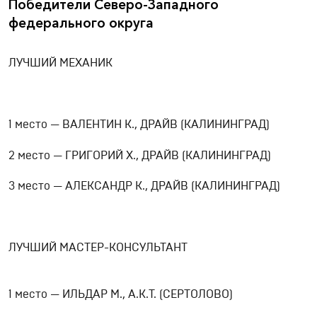
Победители Северо-Западного
федерального округа
ЛУЧШИЙ МЕХАНИК
1 место — ВАЛЕНТИН К., ДРАЙВ (КАЛИНИНГРАД)
2 место — ГРИГОРИЙ Х., ДРАЙВ (КАЛИНИНГРАД)
3 место — АЛЕКСАНДР К., ДРАЙВ (КАЛИНИНГРАД)
ЛУЧШИЙ МАСТЕР-КОНСУЛЬТАНТ
1 место — ИЛЬДАР М., А.К.Т. (СЕРТОЛОВО)