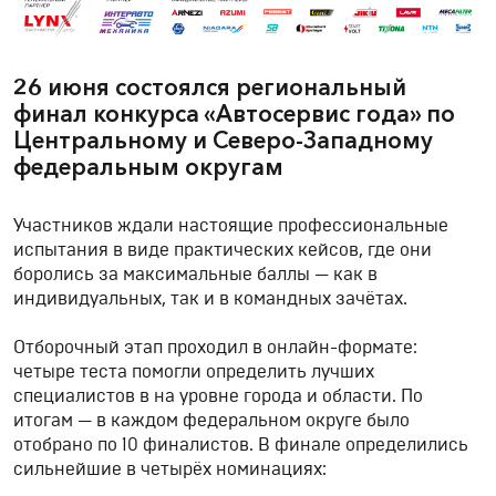
26 июня состоялся региональный
финал конкурса «Автосервис года» по
Центральному и Северо-Западному
федеральным округам
Участников ждали настоящие профессиональные
испытания в виде практических кейсов, где они
боролись за максимальные баллы — как в
индивидуальных, так и в командных зачётах.
Отборочный этап проходил в онлайн-формате:
четыре теста помогли определить лучших
специалистов в на уровне города и области. По
итогам — в каждом федеральном округе было
отобрано по 10 финалистов. В финале определились
сильнейшие в четырёх номинациях: