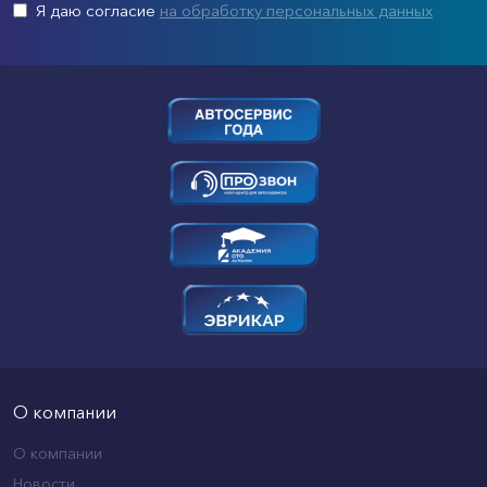
Я даю согласие
на обработку персональных данных
О компании
О компании
Новости