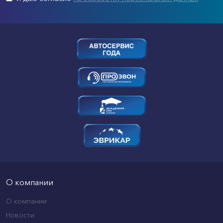
О компании
О компании
Новости