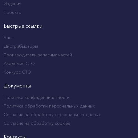
Издания
Проекты
Быстрые ссылки
Блог
Дистрибьюторы
Производители запасных частей
Академия СТО
Конкурс СТО
Документы
Политика конфиденциальности
Политика обработки персональных данных
Согласие на обработку персональных данных
Согласие на обработку cookies
Контакты