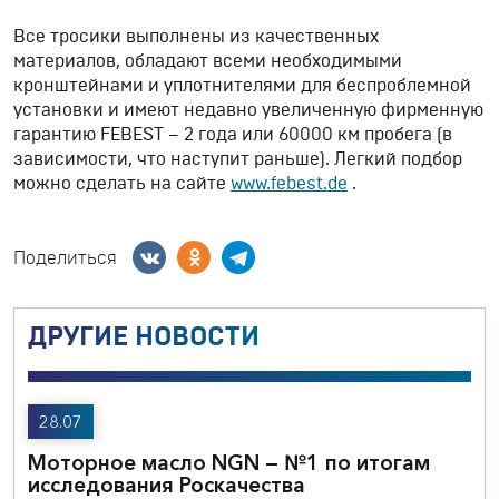
Все тросики выполнены из качественных
материалов, обладают всеми необходимыми
кронштейнами и уплотнителями для беспроблемной
установки и имеют недавно увеличенную фирменную
гарантию FEBEST – 2 года или 60000 км пробега (в
зависимости, что наступит раньше). Легкий подбор
можно сделать на сайте
www.febest.de
.
Поделиться
ДРУГИЕ НОВОСТИ
28.07
Моторное масло NGN — №1 по итогам
исследования Роскачества