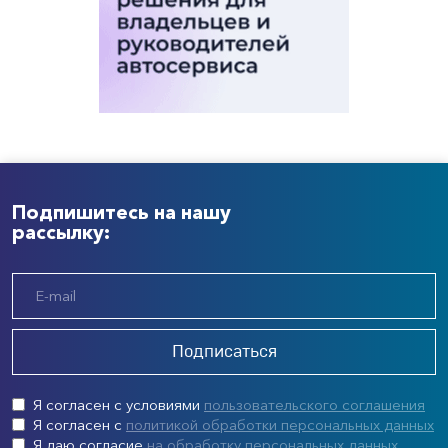
Подпишитесь на нашу
рассылку:
Подписаться
Я согласен с условиями
пользовательского соглашения
Я согласен с
политикой обработки персональных данных
Я даю согласие
на обработку персональных данных