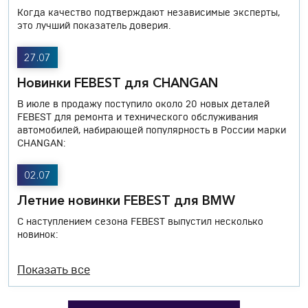
Когда качество подтверждают независимые эксперты,
это лучший показатель доверия.
27.07
Новинки FEBEST для CHANGAN
В июле в продажу поступило около 20 новых деталей
FEBEST для ремонта и технического обслуживания
автомобилей, набирающей популярность в России марки
CHANGAN:
02.07
Летние новинки FEBEST для BMW
С наступлением сезона FEBEST выпустил несколько
новинок:
Показать все