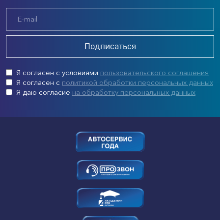
Подписаться
Я согласен с условиями
пользовательского соглашения
Я согласен с
политикой обработки персональных данных
Я даю согласие
на обработку персональных данных