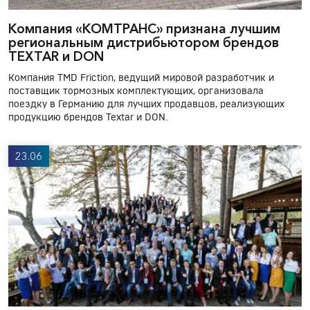
Компания «КОМТРАНС» признана лучшим
региональным дистрибьютором брендов
TEXTAR и DON
Компания TMD Friction, ведущий мировой разработчик и
поставщик тормозных комплектующих, организовала
поездку в Германию для лучших продавцов, реализующих
продукцию брендов Textar и DON.
23.06