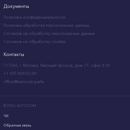
Документы
Политика конфиденциальности
Политика обработки персональных данных
Согласие на обработку персональных данных
Согласие на обработку cookies
Контакты
117246, г. Москва, Научный проезд, дом 17, офис 8-30
+7 495 858-52-99
office@autocom.parts
© 2026,
AUTOCOM
Обратная связь