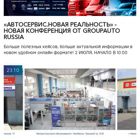
«АВТОСЕРВИС.НОВАЯ РЕАЛЬНОСТЬ» –
НОВАЯ КОНФЕРЕНЦИЯ ОТ GROUPAUTO
RUSSIA
Больше полезных кейсов, больше актуальной информации в
новом удобном онлайн формате! 2 ИЮЛЯ, НАЧАЛО В 10:00
23.10