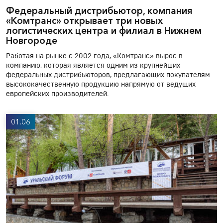
Федеральный дистрибьютор, компания
«Комтранс» открывает три новых
логистических центра и филиал в Нижнем
Новгороде
Работая на рынке с 2002 года, «Комтранс» вырос в
компанию, которая является одним из крупнейших
федеральных дистрибьюторов, предлагающих покупателям
высококачественную продукцию напрямую от ведущих
европейских производителей.
01.06