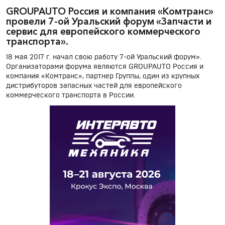
GROUPAUTO Россия и компания «Комтранс»
провели 7-ой Уральский форум «Запчасти и
сервис для европейского коммерческого
транспорта».
18 мая 2017 г. начал свою работу 7-ой Уральский форум».
Организаторами форума являются GROUPAUTO Россия и
компания «Комтранс», партнер Группы, один из крупных
дистрибуторов запасных частей для европейского
коммерческого транспорта в России.