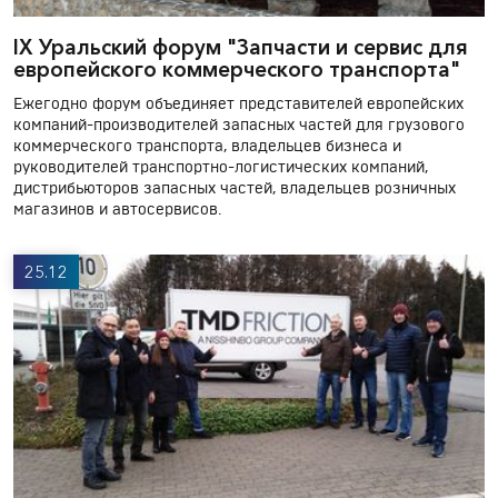
IX Уральский форум "Запчасти и сервис для
европейского коммерческого транспорта"
Ежегодно форум объединяет представителей европейских
компаний-производителей запасных частей для грузового
коммерческого транспорта, владельцев бизнеса и
руководителей транспортно-логистических компаний,
дистрибьюторов запасных частей, владельцев розничных
магазинов и автосервисов.
25.12