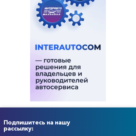
Подпишитесь на нашу
рассылку: