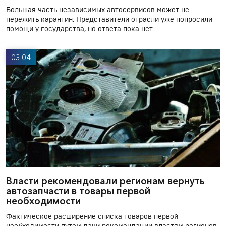
Большая часть независимых автосервисов может не
пережить карантин. Представители отрасли уже попросили
помощи у государства, но ответа пока нет
03.04
Власти рекомендовали регионам вернуть
автозапчасти в товары первой
необходимости
Фактическое расширение списка товаров первой