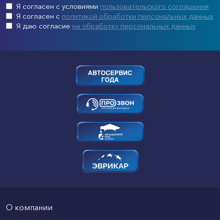
Я согласен с условиями
пользовательского соглашения
Я согласен с
политикой обработки персональных данных
Я даю согласие
на обработку персональных данных
О компании