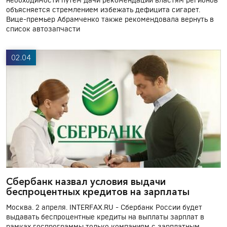
необходимости путем дачи рекомендации властям регионов
объясняется стремлением избежать дефицита сигарет.
Вице-премьер Абрамченко также рекомендовала вернуть в
список автозапчасти
02.04
Сбербанк назвал условия выдачи
беспроцентных кредитов на зарплаты
Москва. 2 апреля. INTERFAX.RU - Сбербанк России будет
выдавать беспроцентные кредиты на выплаты зарплат в