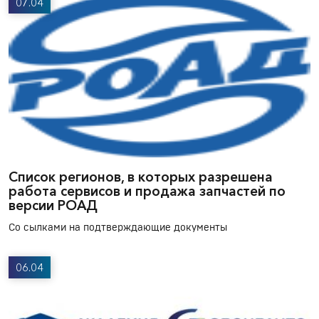
07.04
Список регионов, в которых разрешена
работа сервисов и продажа запчастей по
версии РОАД
Со сылками на подтверждающие документы
06.04