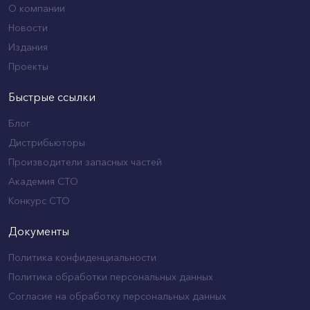
О компании
Новости
Издания
Проекты
Быстрые ссылки
Блог
Дистрибьюторы
Производители запасных частей
Академия СТО
Конкурс СТО
Документы
Политика конфиденциальности
Политика обработки персональных данных
Согласие на обработку персональных данных