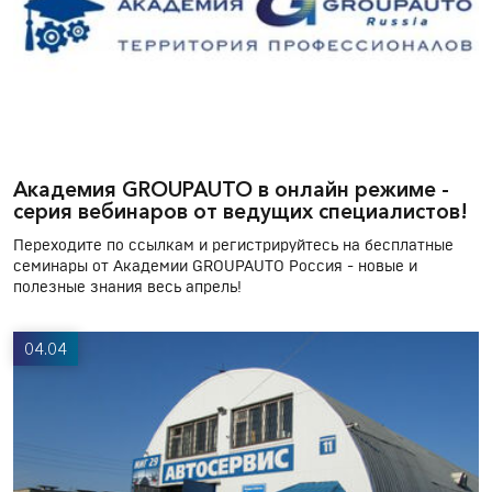
Академия GROUPAUTO в онлайн режиме -
серия вебинаров от ведущих специалистов!
Переходите по ссылкам и регистрируйтесь на бесплатные
семинары от Академии GROUPAUTO Россия - новые и
полезные знания весь апрель!
04.04