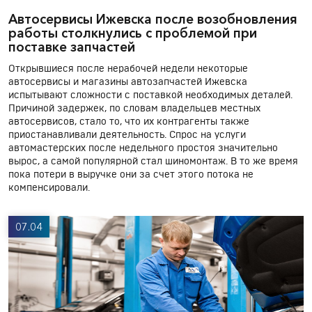
Автосервисы Ижевска после возобновления
работы столкнулись с проблемой при
поставке запчастей
Открывшиеся после нерабочей недели некоторые
автосервисы и магазины автозапчастей Ижевска
испытывают сложности с поставкой необходимых деталей.
Причиной задержек, по словам владельцев местных
автосервисов, стало то, что их контрагенты также
приостанавливали деятельность. Спрос на услуги
автомастерских после недельного простоя значительно
вырос, а самой популярной стал шиномонтаж. В то же время
пока потери в выручке они за счет этого потока не
компенсировали.
07.04