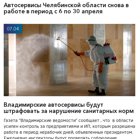
Автосервисы Челябинской области снова в
работе в период с 6 по 30 апреля
07.04
Владимирские автосервисы будут
штрафовать за нарушение санитарных норм
Газета "Владимирские ведомости" сообщает , что в области
усилен контроль за предприятиями и ИП, которым разрешена
работа в период нерабочих дней, объявленных президентом.
Ежедневно инспекторы будут проверять соблюдение