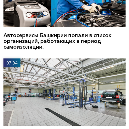
Автосервисы Башкирии попали в список
организаций, работающих в период
самоизоляции.
07.04