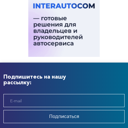
Подпишитесь на нашу
рассылку:
Подписаться