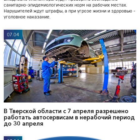
санитарно-эпидемиологических норм на рабочих местах.
Нарушителей ждут штрафы, а при угрозе жизни и здоровью -
уголовное наказание.
07.04
В Тверской области с 7 апреля разрешено
работать автосервисам в нерабочий период
до 30 апреля